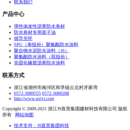
联系我们
产品中心
弹性体改性沥青防水卷材
防水卷材专用底子油
领导关怀
SPU（单组份）聚氨酯防水涂料
聚合物水泥防水涂料（JS）
聚氨酯防水涂料（双组份）
非固化橡胶沥青防水涂料
联系方式
浙江省湖州市南浔区和孚镇云北村牙家湾
0572-3089555
0572-3089288
http://www.uxiyi.com
Copyright © 2009-2021 浙江J9直营集团建材科技有限公司 版权
所有
网站地图
技术支持：J9直营集团科技