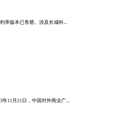
率版本已售罄。涉及长城科...
1月21日，中国对外商业广...