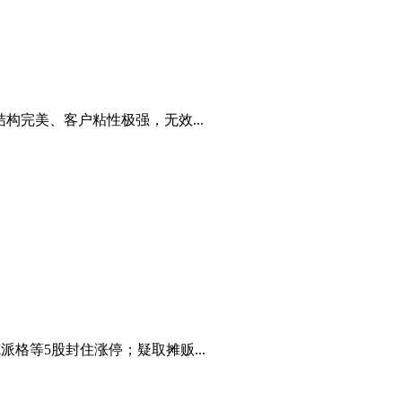
构完美、客户粘性极强，无效...
格等5股封住涨停；疑取摊贩...