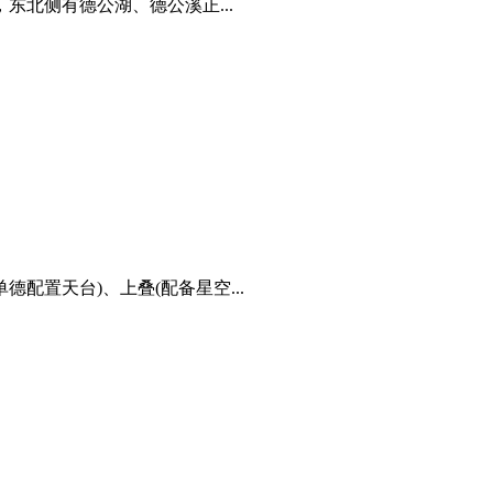
北侧有德公湖、德公溪正...
配置天台)、上叠(配备星空...