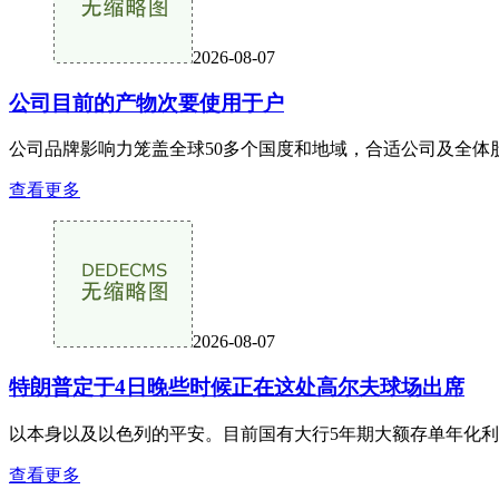
2026-08-07
公司目前的产物次要使用于户
公司品牌影响力笼盖全球50多个国度和地域，合适公司及全体股
查看更多
2026-08-07
特朗普定于4日晚些时候正在这处高尔夫球场出席
以本身以及以色列的平安。目前国有大行5年期大额存单年化利率
查看更多