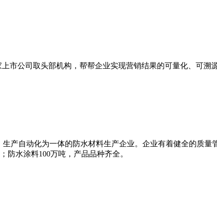
多家上市公司取头部机构，帮帮企业实现营销结果的可量化、可溯源。适
、生产自动化为一体的防水材料生产企业。企业有着健全的质量
米；防水涂料100万吨，产品品种齐全。