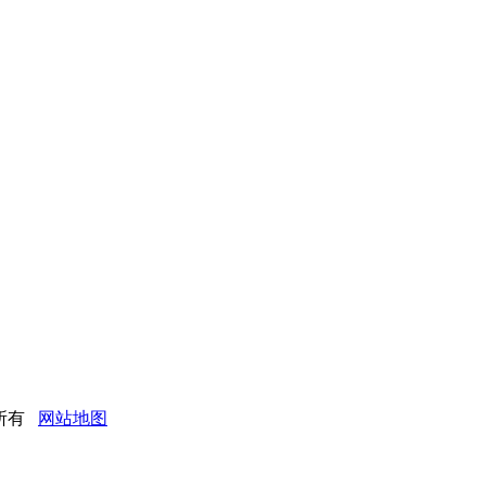
版权所有
网站地图