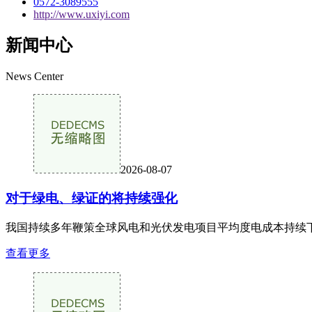
0572-3089555
http://www.uxiyi.com
新闻中心
News Center
2026-08-07
对于绿电、绿证的将持续强化
我国持续多年鞭策全球风电和光伏发电项目平均度电成本持续下降
查看更多