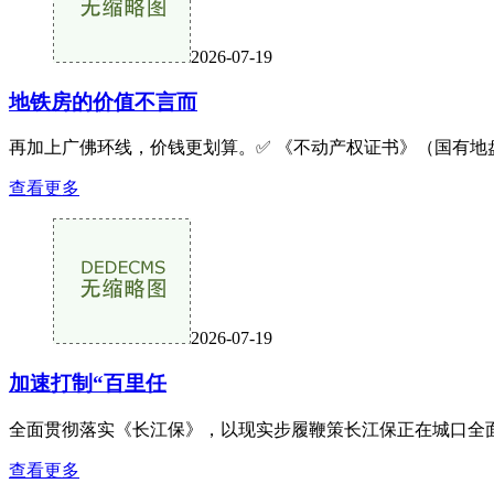
2026-07-19
地铁房的价值不言而
再加上广佛环线，价钱更划算。✅ 《不动产权证书》（国有地盘利
查看更多
2026-07-19
加速打制“百里任
全面贯彻落实《长江保》，以现实步履鞭策长江保正在城口全面无
查看更多