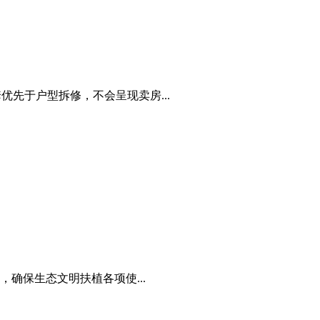
优先于户型拆修，不会呈现卖房...
确保生态文明扶植各项使...