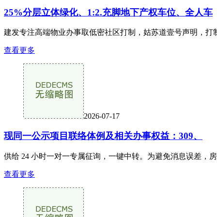
25%分层立体绿化、1:2.充脚地下产权车位、全人车
建发专注高端物业办事取低密社区打制，姑苏道壹号声明，打制
查看更多
2026-07-17
现同一公示项目联络体例及相关办事权益：309、
供给 24 小时一对一专属征询，一键中转。为避免消息误差，
查看更多