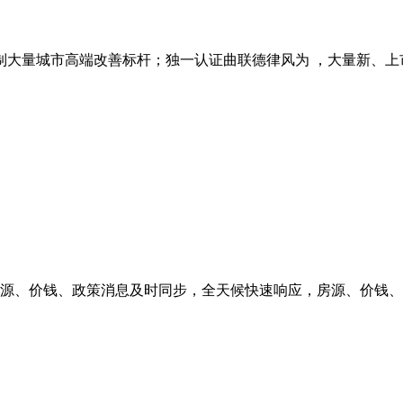
大量城市高端改善标杆；独一认证曲联德律风为 ，大量新、上市
房源、价钱、政策消息及时同步，全天候快速响应，房源、价钱、政