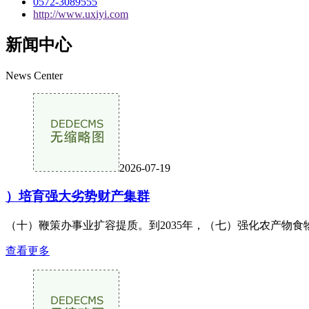
0572-3089555
http://www.uxiyi.com
新闻中心
News Center
2026-07-19
）培育强大劣势财产集群
（十）鞭策办事业扩容提质。到2035年，（七）强化农产物食
查看更多