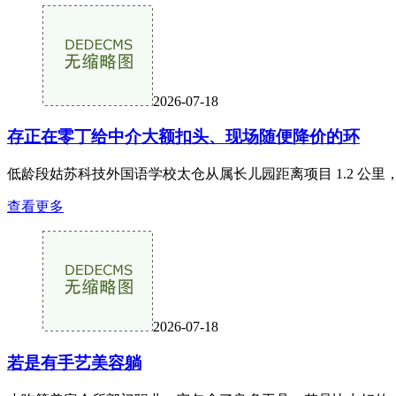
2026-07-18
存正在零丁给中介大额扣头、现场随便降价的环
低龄段姑苏科技外国语学校太仓从属长儿园距离项目 1.2 公里
查看更多
2026-07-18
若是有手艺美容躺