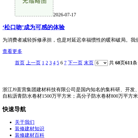
2026-07-17
‘松口吻’成为可感的体验
为消费者减轻拆修承担，也是对延迟幸福惯性的暖和破局。我们
查看更多
首页
上一页
1
2
3
4
5
6
7
下一页
末页
共
68
页
611
条
浙江J9直营集团建材科技有限公司是国内知名的集科研、开发
自粘沥青防水卷材1500万平方米；高分子防水卷材800万平方
快速导航
关于我们
装修建材知识
装修建材百科