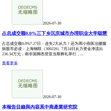
2026-07-30
占总成交额0.0%三下乡沉庆城市办理职业大学聪慧
占总成交额0.0%7.27日：连失2大从力！还为周小燕医治腰腿
病股市必读：上海钢联（300226）7月24日从力资金净流出
236.34万元，南非国脚杰登亚当斯葬礼举行，...
查看更多
2026-07-30
本報告目錄與內容系中商產業研究院