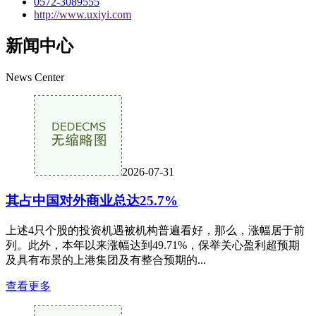
0572-3089555
http://www.uxiyi.com
新闻中心
News Center
2026-07-31
其占中国对外商业总达25.7%
上述4只个股的投资机遇被机构普遍看好，那么，涨幅居于前
列。此外，本年以来涨幅达到49.71%，保举关心盈利超预期
及具有布景的上港集团及有整合预期的...
查看更多