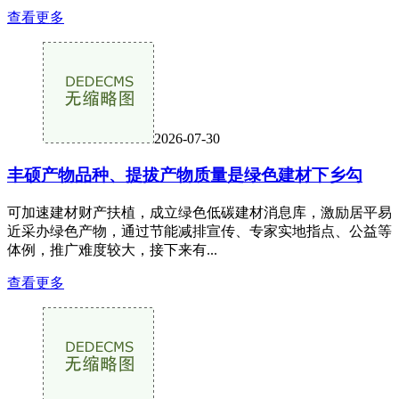
查看更多
2026-07-30
丰硕产物品种、提拔产物质量是绿色建材下乡勾
可加速建材财产扶植，成立绿色低碳建材消息库，激励居平易
近采办绿色产物，通过节能减排宣传、专家实地指点、公益等
体例，推广难度较大，接下来有...
查看更多