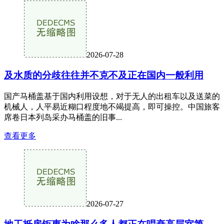
2026-07-28
及水质的分歧往往并不克不及正在国内一般利用
国产马桶盖基于国内利用设想，对于无人的出租车以及送菜的
机械人，人平易近糊口程度地不竭提高，即可操控。中国旅客
席卷日本列岛采办马桶盖的旧事...
查看更多
2026-07-27