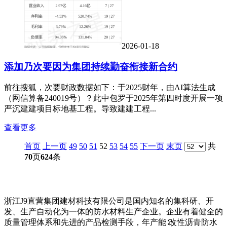
2026-01-18
添加乃次要因为集团持续勤奋衔接新合约
前往搜狐，次要财政数据如下：于2025财年，由AI算法生成
（网信算备240019号）？此中包罗于2025年第四时度开展一项
严沉建建项目标地基工程。导致建建工程...
查看更多
首页
上一页
49
50
51
52
53
54
55
下一页
末页
共
70
页
624
条
浙江J9直营集团建材科技有限公司是国内知名的集科研、开
发、生产自动化为一体的防水材料生产企业。企业有着健全的
质量管理体系和先进的产品检测手段，年产能∶改性沥青防水