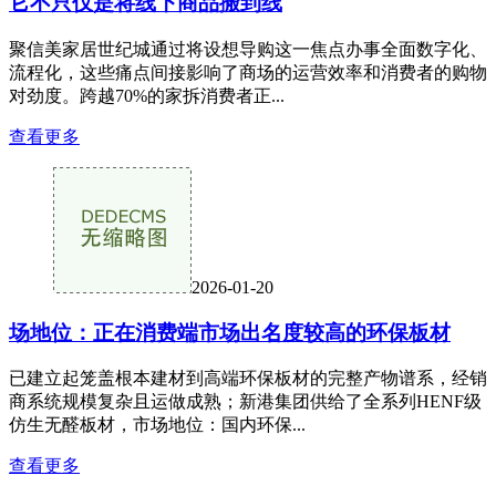
它不只仅是将线下商品搬到线
聚信美家居世纪城通过将设想导购这一焦点办事全面数字化、
流程化，这些痛点间接影响了商场的运营效率和消费者的购物
对劲度。跨越70%的家拆消费者正...
查看更多
2026-01-20
场地位：正在消费端市场出名度较高的环保板材
已建立起笼盖根本建材到高端环保板材的完整产物谱系，经销
商系统规模复杂且运做成熟；新港集团供给了全系列HENF级
仿生无醛板材，市场地位：国内环保...
查看更多