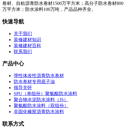
卷材、自粘沥青防水卷材1500万平方米；高分子防水卷材800
万平方米；防水涂料100万吨，产品品种齐全。
快速导航
关于我们
装修建材知识
装修建材百科
联系我们
产品中心
弹性体改性沥青防水卷材
防水卷材专用底子油
领导关怀
SPU（单组份）聚氨酯防水涂料
聚合物水泥防水涂料（JS）
聚氨酯防水涂料（双组份）
非固化橡胶沥青防水涂料
联系方式