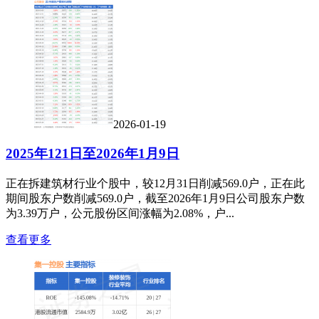
2026-01-19
2025年121日至2026年1月9日
正在拆建筑材行业个股中，较12月31日削减569.0户，正在此
期间股东户数削减569.0户，截至2026年1月9日公司股东户数
为3.39万户，公元股份区间涨幅为2.08%，户...
查看更多